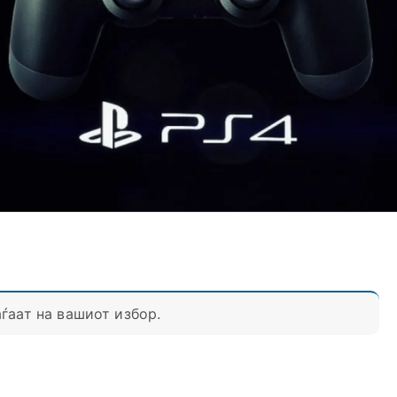
ѓаат на вашиот избор.