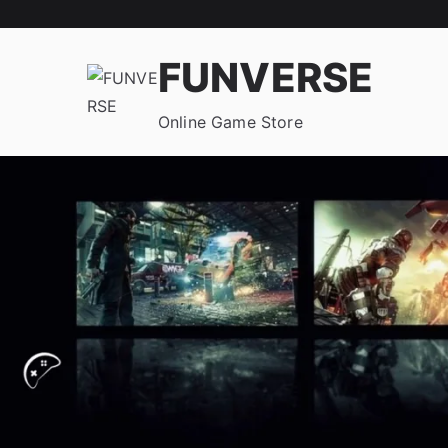
FUNVERSE
Online Game Store