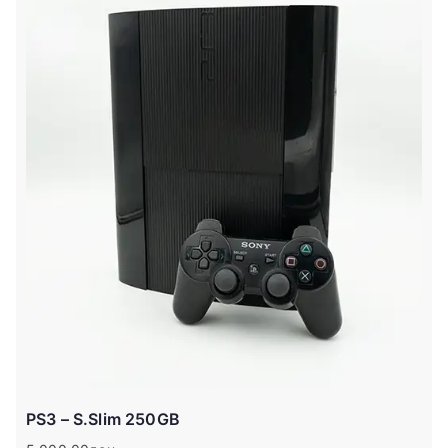
PS3 – S.Slim 250GB