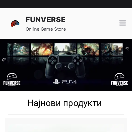
FUNVERSE
Online Game Store
Најнови продукти