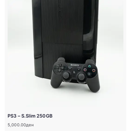
PS3 – S.Slim 250GB
5,000.00
ден