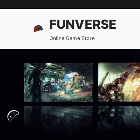
FUNVERSE
Online Game Store