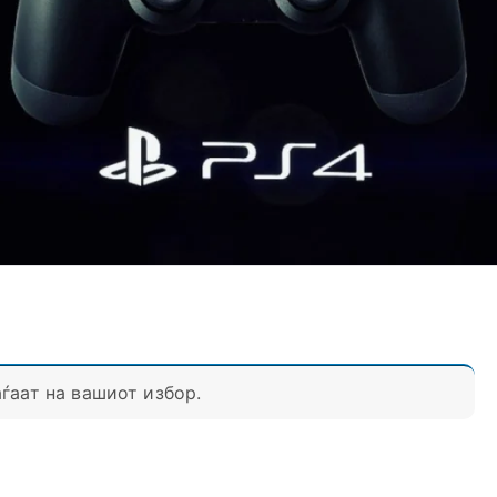
ѓаат на вашиот избор.